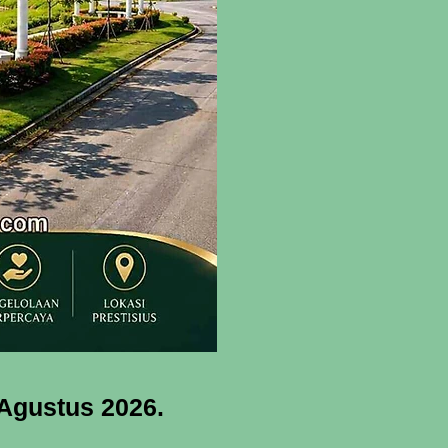
 Agustus
2026.