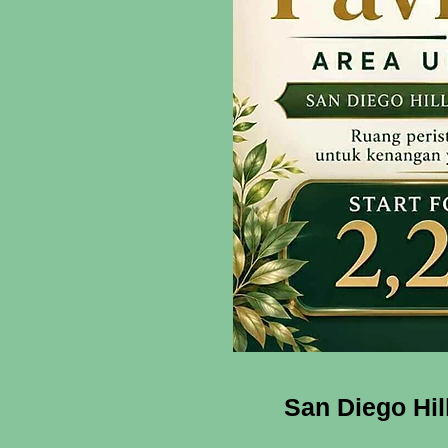
San Diego Hi