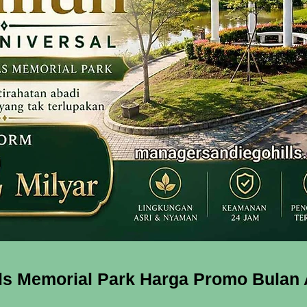
lls Memorial Park Harga Promo Bulan