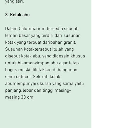
yang asri.
3. Kotak abu 
Dalam Columbarium tersedia sebuah 
lemari besar yang terdiri dari susunan 
kotak yang terbuat daribahan granit. 
Susunan kotaktersebut itulah yang 
disebut kotak abu, yang didesain khusus 
untuk bisamenyimpan abu agar tetap 
bagus meski diletakkan di bangunan 
semi outdoor. Seluruh kotak 
abumempunyai ukuran yang sama yaitu 
panjang, lebar dan tinggi masing-
masing 30 cm.