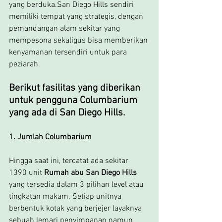
yang berduka.San Diego Hills sendiri 
memiliki tempat yang strategis, dengan 
pemandangan alam sekitar yang 
mempesona sekaligus bisa memberikan 
kenyamanan tersendiri untuk para 
peziarah.
Berikut fasilitas yang diberikan 
untuk pengguna Columbarium 
yang ada di San Diego Hills.
1. Jumlah Columbarium 
Hingga saat ini, tercatat ada sekitar 
1390 unit 
Rumah abu San Diego Hills
yang tersedia dalam 3 pilihan level atau 
tingkatan makam. Setiap unitnya 
berbentuk kotak yang berjejer layaknya 
sebuah lemari penyimpanan namun 