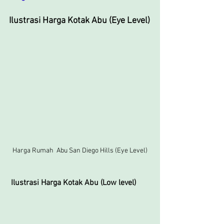
Ilustrasi Harga Kotak Abu (Eye Level)
Harga Rumah  Abu San Diego Hills (Eye Level)
Ilustrasi Harga Kotak Abu (Low level)