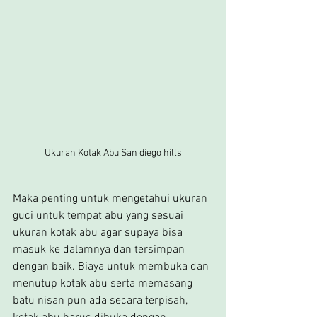
Ukuran Kotak Abu San diego hills
Maka penting untuk mengetahui ukuran 
guci untuk tempat abu yang sesuai 
ukuran kotak abu agar supaya bisa 
masuk ke dalamnya dan tersimpan 
dengan baik. Biaya untuk membuka dan 
menutup kotak abu serta memasang 
batu nisan pun ada secara terpisah, 