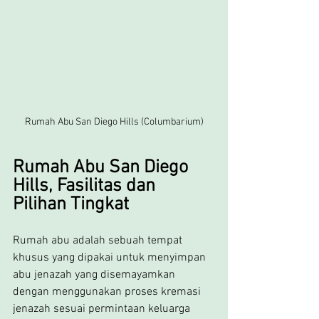
Rumah Abu San Diego Hills (Columbarium)
Rumah Abu San Diego 
Hills, Fasilitas dan 
Pilihan Tingkat 
Rumah abu adalah sebuah tempat 
khusus yang dipakai untuk menyimpan 
abu jenazah yang disemayamkan 
dengan menggunakan proses kremasi 
jenazah sesuai permintaan keluarga 