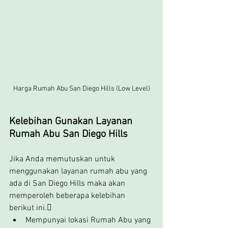
Harga Rumah Abu San Diego Hills (Low Level)
Kelebihan Gunakan Layanan 
Rumah Abu San Diego Hills
Jika Anda memutuskan untuk 
menggunakan layanan rumah abu yang 
ada di San Diego Hills maka akan 
memperoleh beberapa kelebihan 
berikut ini.
Mempunyai lokasi Rumah Abu yang 