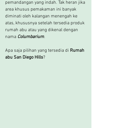
pemandangan yang indah. Tak heran jika 
area khusus pemakaman ini banyak 
diminati oleh kalangan menengah ke 
atas, khususnya setelah tersedia produk 
rumah abu atau yang dikenal dengan 
nama 
Columbarium
.
Apa saja pilihan yang tersedia di 
Rumah 
abu San Diego Hills
?