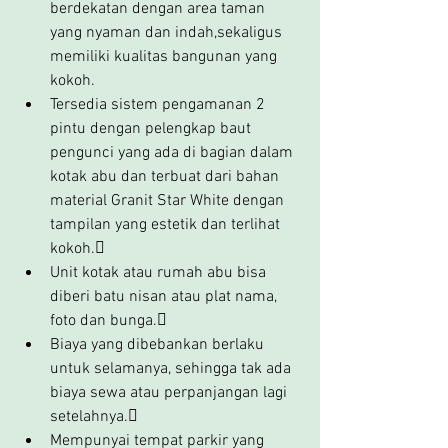
berdekatan dengan area taman 
yang nyaman dan indah,sekaligus 
memiliki kualitas bangunan yang 
kokoh.
Tersedia sistem pengamanan 2 
pintu dengan pelengkap baut 
pengunci yang ada di bagian dalam 
kotak abu dan terbuat dari bahan 
material Granit Star White dengan 
tampilan yang estetik dan terlihat 
kokoh.
Unit kotak atau rumah abu bisa 
diberi batu nisan atau plat nama, 
foto dan bunga.
Biaya yang dibebankan berlaku 
untuk selamanya, sehingga tak ada 
biaya sewa atau perpanjangan lagi 
setelahnya.
Mempunyai tempat parkir yang 