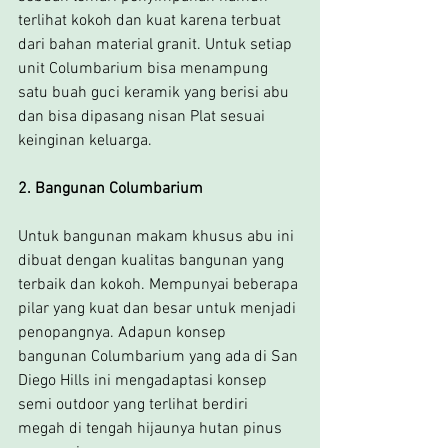
terlihat kokoh dan kuat karena terbuat 
dari bahan material granit. Untuk setiap 
unit Columbarium bisa menampung 
satu buah guci keramik yang berisi abu 
dan bisa dipasang nisan Plat sesuai 
keinginan keluarga.
2. Bangunan Columbarium
Untuk bangunan makam khusus abu ini 
dibuat dengan kualitas bangunan yang 
terbaik dan kokoh. Mempunyai beberapa 
pilar yang kuat dan besar untuk menjadi 
penopangnya. Adapun konsep 
bangunan Columbarium yang ada di San 
Diego Hills ini mengadaptasi konsep 
semi outdoor yang terlihat berdiri 
megah di tengah hijaunya hutan pinus 