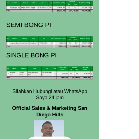
SEMI BONG PI
SINGLE BONG PI
Silahkan Hubungi atau WhatsApp
Saya 24 jam
Official Sales & Marketing San
Diego Hills