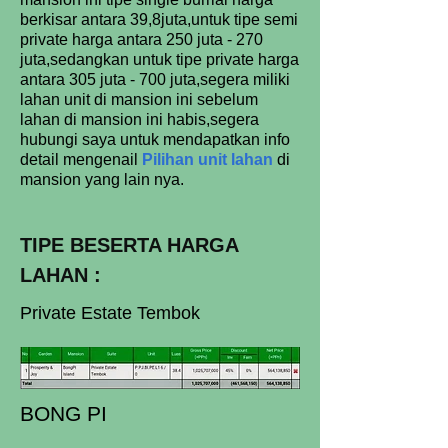
berkisar antara 39,8juta,untuk tipe semi
private harga antara 250 juta - 270
juta,sedangkan untuk tipe private harga
antara 305 juta - 700 juta,segera miliki
lahan unit di mansion ini sebelum
lahan di mansion ini habis,segera
hubungi saya untuk mendapatkan info
detail mengenail
Pilihan unit lahan
di
mansion yang lain nya.
TIPE BESERTA HARGA
LAHAN :
Private Estate Tembok
BONG PI