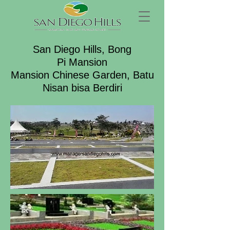
San Diego Hills, Bong
Pi Mansion
Mansion Chinese Garden, Batu
Nisan bisa Berdiri