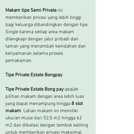
Makam tipe Semi Private
 ini 
memberikan privasi yang lebih tinggi 
bagi keluarga dibandingkan dengan tipe 
Single karena setiap area makam 
dilengkapi dengan jalur pribadi dan 
taman yang menambah keindahan dan 
kenyamanan selama proses 
pemakaman.
Tipe Private Estate Bongpay
Tipe Private Estate Bong pay 
adalah 
pilihan makam dengan area lebih luas 
yang dapat menampung hingga 
8 slot 
makam
. Lahan makam ini memiliki 
ukuran mulai dari 52,5 m2 hingga 62 
m2 dan dibatasi dengan tembok keliling 
untuk memberikan privasi maksimal. 