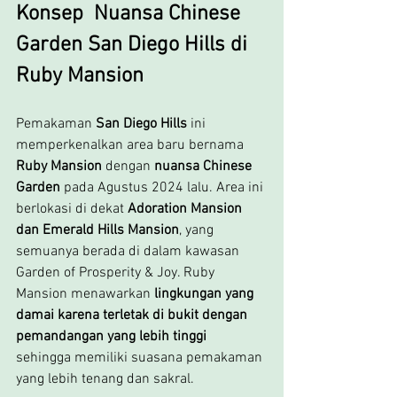
Konsep  Nuansa Chinese 
Garden San Diego Hills di 
Ruby Mansion
Pemakaman 
San Diego Hills 
ini 
memperkenalkan area baru bernama 
Ruby Mansion
 dengan 
nuansa Chinese 
Garden
 pada Agustus 2024 lalu. Area ini 
berlokasi di dekat 
Adoration Mansion 
dan Emerald Hills Mansion
, yang 
semuanya berada di dalam kawasan 
Garden of Prosperity & Joy. Ruby 
Mansion menawarkan 
lingkungan yang 
damai karena terletak di bukit dengan 
pemandangan yang lebih tinggi 
sehingga memiliki suasana pemakaman 
yang lebih tenang dan sakral.