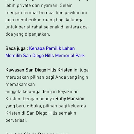
lebih private dan nyaman. Selain 
menjadi tempat berdoa, tipe paviliun ini 
juga memberikan ruang bagi keluarga 
untuk beristirahat sejenak di antara doa-
doa yang dipanjatkan.
Baca juga :
Kenapa Pemilik Lahan 
Memilih San Diego Hills Memorial Park
Kawasan San Diego Hills Kristen 
ini juga 
merupakan pilihan bagi Anda yang ingin 
memakamkan
anggota keluarga dengan keyakinan 
Kristen. Dengan adanya 
Ruby Mansion 
yang baru dibuka, pilihan bagi keluarga 
Kristen di San Diego Hills semakin 
bervariasi.