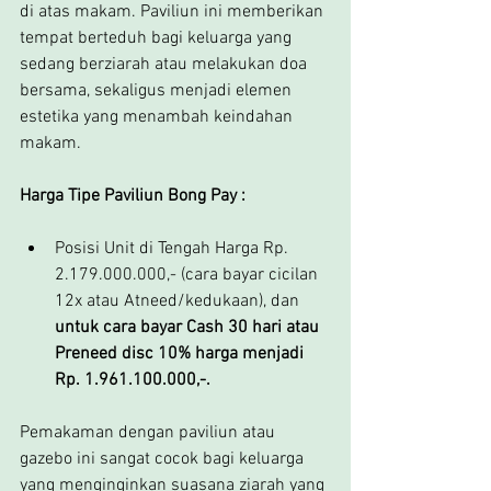
di atas makam. Paviliun ini memberikan 
tempat berteduh bagi keluarga yang 
sedang berziarah atau melakukan doa 
bersama, sekaligus menjadi elemen 
estetika yang menambah keindahan 
makam.
Harga Tipe Paviliun Bong Pay :
Posisi Unit di Tengah Harga Rp. 
2.179.000.000,- (cara bayar cicilan 
12x atau Atneed/kedukaan), dan 
untuk cara bayar Cash 30 hari atau 
Preneed disc 10% harga menjadi 
Rp. 1.961.100.000,-.
Pemakaman dengan paviliun atau 
gazebo ini sangat cocok bagi keluarga 
yang menginginkan suasana ziarah yang 