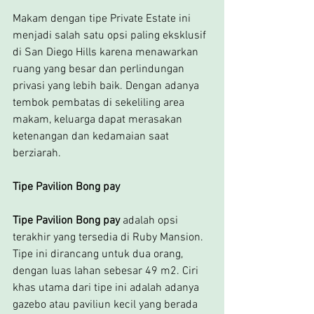
Makam dengan tipe Private Estate ini 
menjadi salah satu opsi paling eksklusif 
di San Diego Hills karena menawarkan 
ruang yang besar dan perlindungan 
privasi yang lebih baik. Dengan adanya 
tembok pembatas di sekeliling area 
makam, keluarga dapat merasakan 
ketenangan dan kedamaian saat 
berziarah.
Tipe Pavilion Bong pay
Tipe Pavilion Bong pay
 adalah opsi 
terakhir yang tersedia di Ruby Mansion. 
Tipe ini dirancang untuk dua orang, 
dengan luas lahan sebesar 49 m2. Ciri 
khas utama dari tipe ini adalah adanya 
gazebo atau paviliun kecil yang berada 