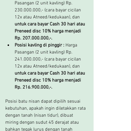
Pasangan (2 unit kavling) Rp. 
230.000.000,- (cara bayar cicilan 
12x atau Atneed/kedukaan), dan 
untuk cara bayar Cash 30 hari atau 
Preneed disc 10% harga menjadi 
Rp. 207.000.000,-.
Posisi kavling di pinggir :
 Harga 
Pasangan (2 unit kavling) Rp. 
241.000.000,- (cara bayar cicilan 
12x atau Atneed/kedukaan), dan 
untuk cara bayar Cash 30 hari atau 
Preneed disc 10% harga menjadi 
Rp. 216.900.000,-.
Posisi batu nisan dapat dipilih sesuai 
kebutuhan, apakah ingin diletakkan rata 
dengan tanah (nisan tidur), dibuat 
miring dengan sudut 45 derajat atau 
bahkan tegak lurus dengan tanah 