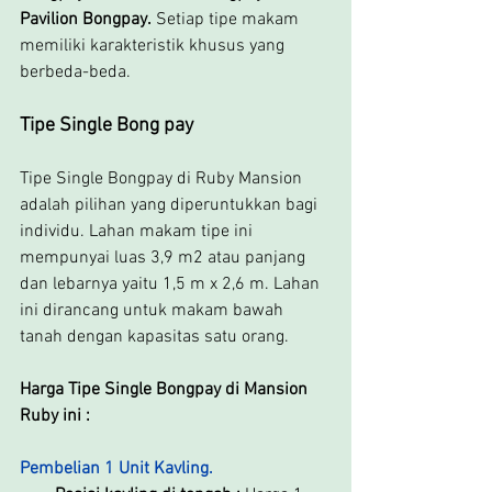
Pavilion Bongpay.
 Setiap tipe makam 
memiliki karakteristik khusus yang 
berbeda-beda.
Tipe Single Bong pay
Tipe Single Bongpay di Ruby Mansion 
adalah pilihan yang diperuntukkan bagi 
individu. Lahan makam tipe ini 
mempunyai luas 3,9 m2 atau panjang 
dan lebarnya yaitu 1,5 m x 2,6 m. Lahan 
ini dirancang untuk makam bawah 
tanah dengan kapasitas satu orang.
Harga Tipe Single Bongpay di Mansion 
Ruby ini :
Pembelian 1 Unit Kavling.