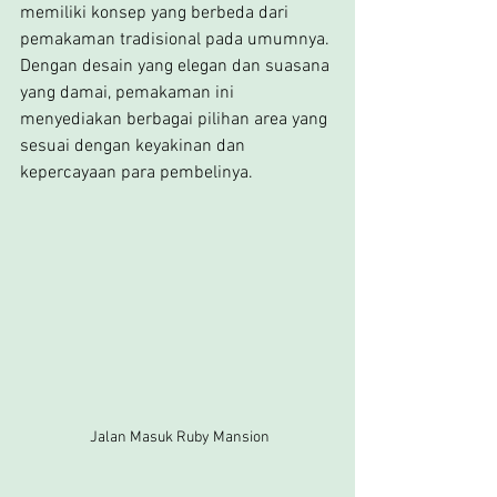
memiliki konsep yang berbeda dari 
pemakaman tradisional pada umumnya. 
Dengan desain yang elegan dan suasana 
yang damai, pemakaman ini 
menyediakan berbagai pilihan area yang 
sesuai dengan keyakinan dan 
kepercayaan para pembelinya.
 Jalan Masuk Ruby Mansion