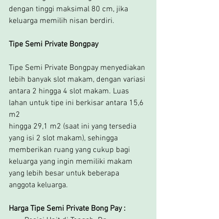
dengan tinggi maksimal 80 cm, jika 
keluarga memilih nisan berdiri.
Tipe Semi Private Bongpay
Tipe Semi Private Bongpay menyediakan 
lebih banyak slot makam, dengan variasi 
antara 2 hingga 4 slot makam. Luas 
lahan untuk tipe ini berkisar antara 15,6 
m2
hingga 29,1 m2 (saat ini yang tersedia 
yang isi 2 slot makam), sehingga 
memberikan ruang yang cukup bagi 
keluarga yang ingin memiliki makam 
yang lebih besar untuk beberapa 
anggota keluarga.
Harga Tipe Semi Private Bong Pay :