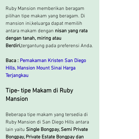
Ruby Mansion memberikan beragam 
pilihan tipe makam yang beragam. Di 
mansion ini,keluarga dapat memilih 
antara makam dengan 
nisan yang rata 
dengan tanah, miring atau 
Berdiri,
tergantung pada preferensi Anda.
Baca : 
Pemakaman Kristen San Diego 
Hills, Mansion Mount Sinai Harga 
Terjangkau
Tipe- tipe Makam di Ruby 
Mansion
Beberapa tipe makam yang tersedia di 
Ruby Mansion di San Diego Hills antara 
lain yaitu 
Single Bongpay, Semi Private 
Bongpay, Private Estate Bongpay dan 